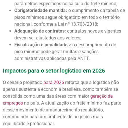
parâmetros específicos no cálculo do frete mínimo;
Obrigatoriedade mantida:
o cumprimento da tabela de
pisos mínimos segue obrigatório em todo o território
nacional, conforme a Lei nº 13.703/2018;
Adequação de contratos:
contratos novos e vigentes
devem ser ajustados aos valores;
Fiscalização e penalidades:
o descumprimento do
piso mínimo pode gerar multas e sanções
administrativas aplicadas pela ANTT.
Impactos para o setor logístico em 2026
O cenário projetado
para 2026
reforça que a logística não
apenas sustenta a economia brasileira, como também se
consolida como uma das áreas com maior
geração de
empregos
no país. A atualização do frete mínimo faz parte
desse movimento de amadurecimento regulatório,
contribuindo para um ambiente de negócios mais
equilibrado e profissional.