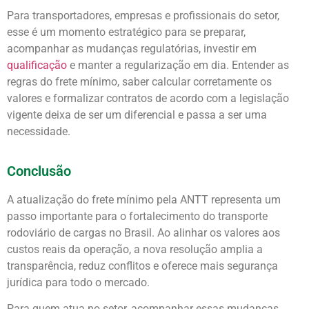
Para transportadores, empresas e profissionais do setor,
esse é um momento estratégico para se preparar,
acompanhar as mudanças regulatórias, investir em
qualificação
e manter a regularização em dia. Entender as
regras do frete mínimo, saber calcular corretamente os
valores e formalizar contratos de acordo com a legislação
vigente deixa de ser um diferencial e passa a ser uma
necessidade.
Conclusão
A atualização do frete mínimo pela ANTT representa um
passo importante para o fortalecimento do transporte
rodoviário de cargas no Brasil. Ao alinhar os valores aos
custos reais da operação, a nova resolução amplia a
transparência, reduz conflitos e oferece mais segurança
jurídica para todo o mercado.
Para quem atua no setor, acompanhar essas mudanças,