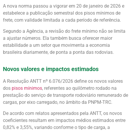
A nova norma passou a vigorar em 20 de janeiro de 2026 e
estabelece a publicação semestral dos pisos mínimos de
frete, com validade limitada a cada período de referência.
Segundo a Agência, a revisão do frete mínimo não se limita
a ajustar números. Ela também busca oferecer maior
estabilidade a um setor que movimenta a economia
brasileira diariamente, de ponta a ponta das rodovias.
Novos valores e impactos estimados
A Resolução ANTT nº 6.076/2026 define os novos valores
dos
pisos mínimos
, referentes ao quilômetro rodado na
prestação do serviço de transporte rodoviário remunerado de
cargas, por eixo carregado, no âmbito da PNPM-TRC.
De acordo com relatos apresentados pela ANTT, os novos
coeficientes resultam em impactos médios estimados entre
0,82% e 3,55%, variando conforme o tipo de carga, a