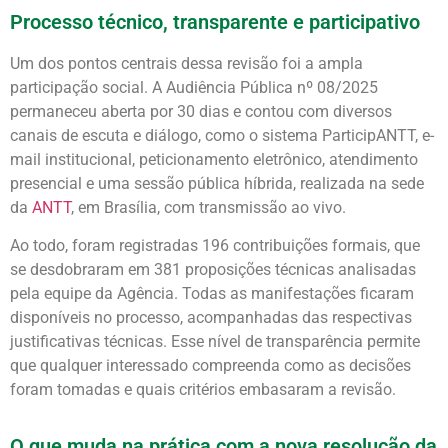
Processo técnico, transparente e participativo
Um dos pontos centrais dessa revisão foi a ampla
participação social. A Audiência Pública nº 08/2025
permaneceu aberta por 30 dias e contou com diversos
canais de escuta e diálogo, como o sistema ParticipANTT, e-
mail institucional, peticionamento eletrônico, atendimento
presencial e uma sessão pública híbrida, realizada na sede
da
ANTT
, em Brasília, com transmissão ao vivo.
Ao todo, foram registradas 196 contribuições formais, que
se desdobraram em 381 proposições técnicas analisadas
pela equipe da Agência. Todas as manifestações ficaram
disponíveis no processo, acompanhadas das respectivas
justificativas técnicas. Esse nível de transparência permite
que qualquer interessado compreenda como as decisões
foram tomadas e quais critérios embasaram a revisão.
O que muda na prática com a nova resolução da