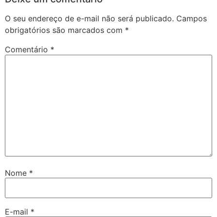
O seu endereço de e-mail não será publicado.
Campos
obrigatórios são marcados com
*
Comentário
*
Nome
*
E-mail
*