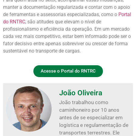
manter a documentação regularizada e contar com o apoio
de ferramentas e assessorias especializadas, como o
Portal
do RNTRC
, são atitudes que elevam o nível de
profissionalismo e eficiência da operação. Em um mercado
cada vez mais competitivo, estar bem informado pode ser o
fator decisivo entre apenas sobreviver ou crescer de forma
sustentável no transporte de cargas.
Acesse o Portal do RNTRC
João Oliveira
João trabalhou como
caminhoneiro por 10 anos
antes de se especializar em
logística e regulamentação de
transportes terrestres. Ele