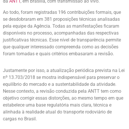
da
ANTT
, em Brasília, com transmissão ao vivo.
Ao todo, foram registradas 196 contribuições formais, que
se desdobraram em 381 proposições técnicas analisadas
pela equipe da Agência. Todas as manifestações ficaram
disponíveis no processo, acompanhadas das respectivas
justificativas técnicas. Esse nível de transparência permite
que qualquer interessado compreenda como as decisões
foram tomadas e quais critérios embasaram a revisão.
Justamente por isso, a atualização periódica prevista na Lei
nº 13.703/2018 se mostra indispensável para preservar o
equilíbrio do mercado e a sustentabilidade da atividade.
Nesse contexto, a revisão conduzida pela ANTT tem como
objetivo corrigir essas distorções, ao mesmo tempo em que
estabelece uma base regulatória mais clara, técnica e
alinhada à realidade atual do transporte rodoviário de
cargas no Brasil.