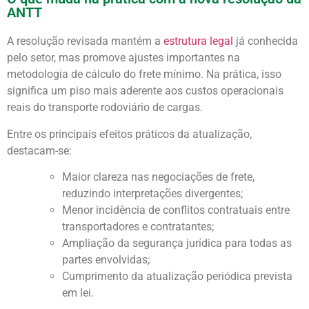
ANTT
A resolução revisada mantém a
estrutura legal
já conhecida
pelo setor, mas promove ajustes importantes na
metodologia de cálculo do frete mínimo. Na prática, isso
significa um piso mais aderente aos custos operacionais
reais do transporte rodoviário de cargas.
Entre os principais efeitos práticos da atualização,
destacam-se:
Maior clareza nas negociações de frete,
reduzindo interpretações divergentes;
Menor incidência de conflitos contratuais entre
transportadores e contratantes;
Ampliação da segurança jurídica para todas as
partes envolvidas;
Cumprimento da atualização periódica prevista
em lei.