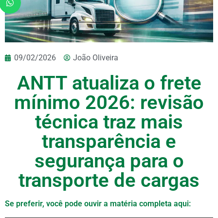
09/02/2026
João Oliveira
ANTT atualiza o frete
mínimo 2026: revisão
técnica traz mais
transparência e
segurança para o
transporte de cargas
Se preferir, você pode ouvir a matéria completa aqui:​