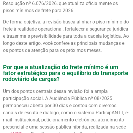
Resolução nº 6.076/2026, que atualiza oficialmente os
pisos mínimos de frete para 2026.
De forma objetiva, a revisão busca alinhar o piso mínimo do
frete à realidade operacional, fortalecer a segurança jurídica
e trazer mais previsibilidade para toda a cadeia logística. Ao
longo deste artigo, você confere as principais mudanças e
os pontos de atenção para os próximos meses.
Por que a atualização do frete mínimo é um
fator estratégico para o equilíbrio do transporte
rodoviário de cargas?
Um dos pontos centrais dessa revisão foi a ampla
participação social. A Audiência Pública nº 08/2025
permaneceu aberta por 30 dias e contou com diversos
canais de escuta e diálogo, como o sistema ParticipANTT, e-
mail institucional, peticionamento eletrônico, atendimento
presencial e uma sessão pública híbrida, realizada na sede