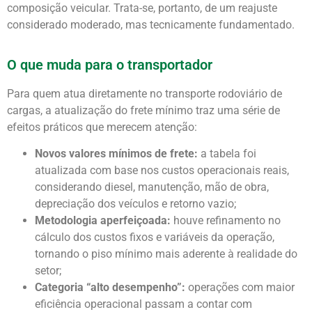
composição veicular. Trata-se, portanto, de um reajuste
considerado moderado, mas tecnicamente fundamentado.
O que muda para o transportador
Para quem atua diretamente no transporte rodoviário de
cargas, a atualização do frete mínimo traz uma série de
efeitos práticos que merecem atenção:
Novos valores mínimos de frete:
a tabela foi
atualizada com base nos custos operacionais reais,
considerando diesel, manutenção, mão de obra,
depreciação dos veículos e retorno vazio;
Metodologia aperfeiçoada:
houve refinamento no
cálculo dos custos fixos e variáveis da operação,
tornando o piso mínimo mais aderente à realidade do
setor;
Categoria “alto desempenho”:
operações com maior
eficiência operacional passam a contar com