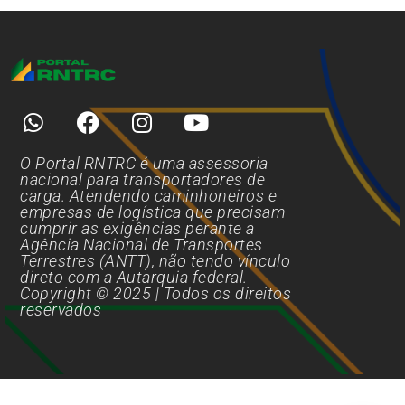
O Portal RNTRC é uma assessoria
nacional para transportadores de
carga. Atendendo caminhoneiros e
empresas de logística que precisam
cumprir as exigências perante a
Agência Nacional de Transportes
Terrestres (ANTT), não tendo vínculo
direto com a Autarquia federal.
Copyright © 2025 | Todos os direitos
reservados