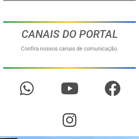
CANAIS DO PORTAL
Confira nossos canais de comunicação.