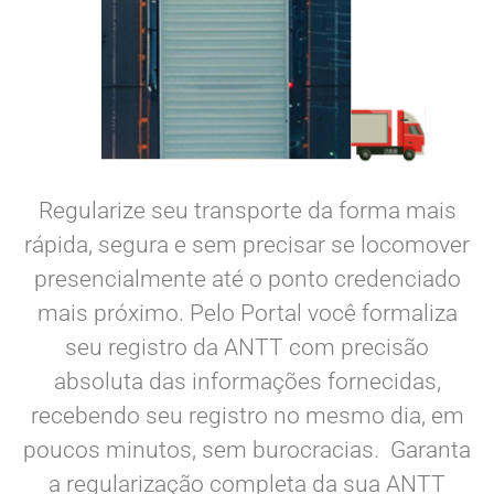
Regularize seu transporte da forma mais
rápida, segura e sem precisar se locomover
presencialmente até o ponto credenciado
mais próximo. Pelo Portal você formaliza
seu registro da ANTT com precisão
absoluta das informações fornecidas,
recebendo seu registro no mesmo dia, em
poucos minutos, sem burocracias. Garanta
a regularização completa da sua ANTT