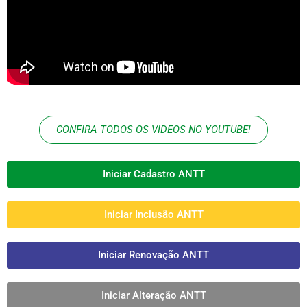
CONFIRA TODOS OS VIDEOS NO YOUTUBE!
Iniciar Cadastro ANTT
Iniciar Inclusão ANTT
Iniciar Renovação ANTT
Iniciar Alteração ANTT