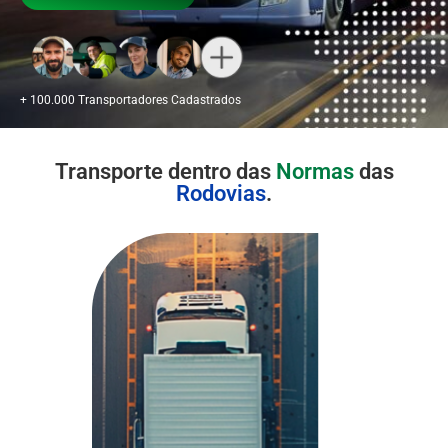
+ 100.000 Transportadores Cadastrados
Transporte dentro das
Normas
das
Rodovias
.