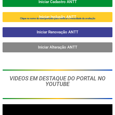
Iniciar Cadastro ANTT
Iniciar Inclusão ANTT
Clique no nome do transportador para verificar a veracidade da avaliação
Iniciar Renovação ANTT
Iniciar Alteração ANTT
VIDEOS EM DESTAQUE DO PORTAL NO
YOUTUBE