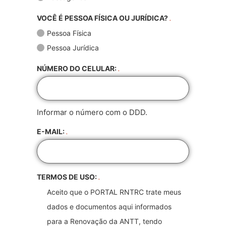
VOCÊ É PESSOA FÍSICA OU JURÍDICA?
.
Pessoa Física
Pessoa Jurídica
NÚMERO DO CELULAR:
.
Informar o número com o DDD.
E-MAIL:
.
TERMOS DE USO:
.
Aceito que o PORTAL RNTRC trate meus
dados e documentos aqui informados
para a Renovação da ANTT, tendo