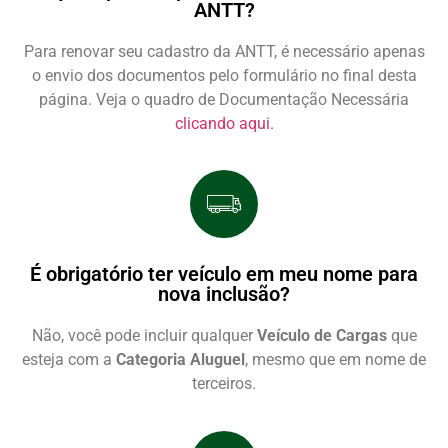
ANTT?
Para renovar seu cadastro da ANTT, é necessário apenas
o envio dos documentos pelo formulário no final desta
página. Veja o quadro de Documentação Necessária
clicando aqui.
É obrigatório ter veículo em meu nome para
nova inclusão?
Não, você pode incluir qualquer
Veículo de Cargas
que
esteja com a
Categoria Aluguel
, mesmo que em nome de
terceiros.