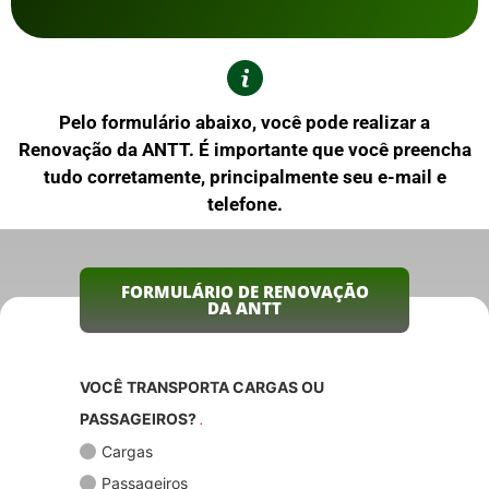
Pelo formulário abaixo, você pode realizar a
Renovação da ANTT. É importante que você preencha
tudo corretamente, principalmente seu e-mail e
telefone.
FORMULÁRIO DE RENOVAÇÃO
DA ANTT
VOCÊ TRANSPORTA CARGAS OU
PASSAGEIROS?
.
Cargas
Passageiros