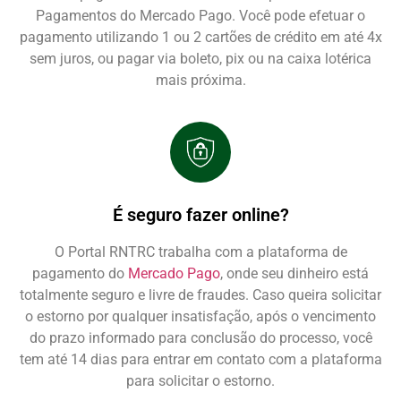
Pagamentos do Mercado Pago. Você pode efetuar o
pagamento utilizando 1 ou 2 cartões de crédito em até 4x
sem juros, ou pagar via boleto, pix ou na caixa lotérica
mais próxima.
É seguro fazer online?
O Portal RNTRC trabalha com a plataforma de
pagamento do
Mercado Pago
, onde seu dinheiro está
totalmente seguro e livre de fraudes. Caso queira solicitar
o estorno por qualquer insatisfação, após o vencimento
do prazo informado para conclusão do processo, você
tem até 14 dias para entrar em contato com a plataforma
para solicitar o estorno.