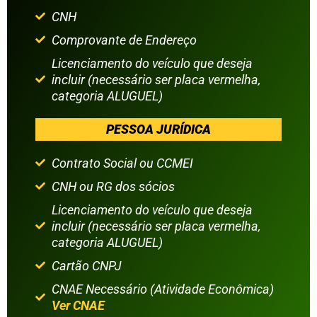
CNH
Comprovante de Endereço
Licenciamento do veículo que deseja
incluir (necessário ser placa vermelha,
categoria ALUGUEL)
PESSOA JURÍDICA
Contrato Social ou CCMEI
CNH ou RG dos sócios
Licenciamento do veículo que deseja
incluir (necessário ser placa vermelha,
categoria ALUGUEL)
Cartão CNPJ
CNAE Necessário (Atividade Econômica)
Ver CNAE