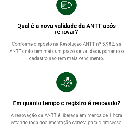
Qual é a nova validade da ANTT após
renovar?
Conforme disposto na Resolução ANTT nº 5.982, as
ANTTs não tem mais um prazo de validade, portanto o
cadastro não tem mais vencimento.
Em quanto tempo o registro é renovado?
A renovação da ANTT é liberada em menos de 1 hora
estando toda documentação correta para o processo.