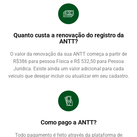
Quanto custa a renovação do registro da
ANTT?
O valor da renovação da sua ANTT começa a partir de
R$386 para pessoa Física e R$ 532,50 para Pessoa
Jurídica. Existe ainda um valor adicional para cada
veiculo que desejar incluir ou atualizar em seu cadastro.
Como pago a ANTT?
Todo pagamento é feito através da plataforma de