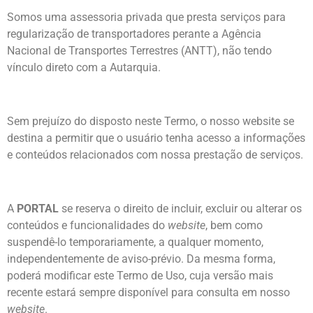
Somos uma assessoria privada que presta serviços para
regularização de transportadores perante a Agência
Nacional de Transportes Terrestres (ANTT), não tendo
vínculo direto com a Autarquia.
Sem prejuízo do disposto neste Termo, o nosso website se
destina a permitir que o usuário tenha acesso a informações
e conteúdos relacionados com nossa prestação de serviços.
A
PORTAL
se reserva o direito de incluir, excluir ou alterar os
conteúdos e funcionalidades do
website
, bem como
suspendê-lo temporariamente, a qualquer momento,
independentemente de aviso-prévio. Da mesma forma,
poderá modificar este Termo de Uso, cuja versão mais
recente estará sempre disponível para consulta em nosso
website
.