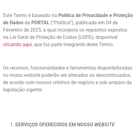
Este Termo é baseado na
Política de Privacidade e Proteção
de Dados
da
PORTAL
(“Política”), publicada em 04 de
Fevereiro de 2025
, a qual incorpora os requisitos expostos
na Lei Geral de Proteção de Dados (LGPD), disponível
clicando aqui
, que faz parte integrante deste Termo.
Os recursos, funcionalidades e ferramentas disponibilizadas
no nosso
website
poderão ser alterados ou descontinuados,
de acordo com nossos critérios de negócio e sob amparo da
legislação vigente.
SERVIÇOS OFERECIDOS EM NOSSO
WEBSITE