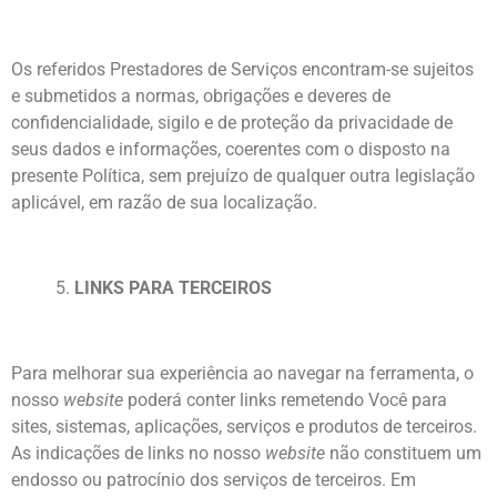
Os referidos Prestadores de Serviços encontram-se sujeitos
e submetidos a normas, obrigações e deveres de
confidencialidade, sigilo e de proteção da privacidade de
seus dados e informações, coerentes com o disposto na
presente Política, sem prejuízo de qualquer outra legislação
aplicável, em razão de sua localização.
5.
LINKS PARA TERCEIROS
Para melhorar sua experiência ao navegar na ferramenta, o
nosso
website
poderá conter links remetendo Você para
sites, sistemas, aplicações, serviços e produtos de terceiros.
As indicações de links no nosso
website
não constituem um
endosso ou patrocínio dos serviços de terceiros. Em