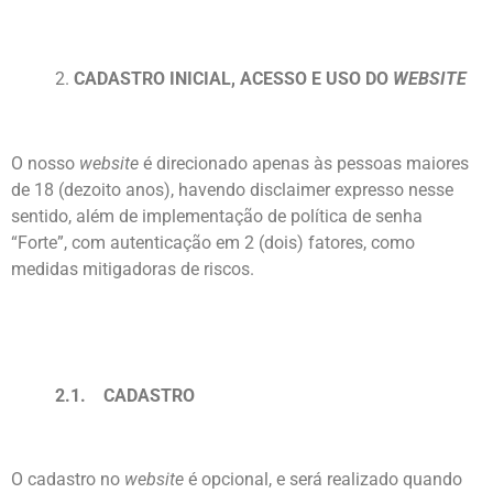
2.
CADASTRO INICIAL, ACESSO E USO DO
WEBSITE
O nosso
website
é direcionado apenas às pessoas maiores
de 18 (dezoito anos), havendo disclaimer expresso nesse
sentido, além de implementação de política de senha
“Forte”, com autenticação em 2 (dois) fatores, como
medidas mitigadoras de riscos.
2.1. CADASTRO
O cadastro no
website
é opcional, e será realizado quando