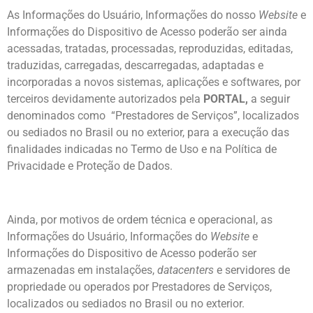
As Informações do Usuário, Informações do nosso
Website
e
Informações do Dispositivo de Acesso poderão ser ainda
acessadas, tratadas, processadas, reproduzidas, editadas,
traduzidas, carregadas, descarregadas, adaptadas e
incorporadas a novos sistemas, aplicações e softwares, por
terceiros devidamente autorizados pela
PORTAL,
a seguir
denominados como “Prestadores de Serviços”, localizados
ou sediados no Brasil ou no exterior, para a execução das
finalidades indicadas no Termo de Uso e na Política de
Privacidade e Proteção de Dados.
Ainda, por motivos de ordem técnica e operacional, as
Informações do Usuário, Informações do
Website
e
Informações do Dispositivo de Acesso poderão ser
armazenadas em instalações,
datacenters
e servidores de
propriedade ou operados por Prestadores de Serviços,
localizados ou sediados no Brasil ou no exterior.