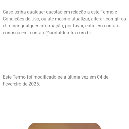
Caso tenha qualquer questão em relação a este Termo e
Condições de Uso, ou até mesmo atualizar, alterar, corrigir ou
eliminar qualquer informação, por favor, entre em contato
conosco em:
contato@portaldorntrc.com.br
.
Este Termo foi modificado pela última vez em 04 de
Fevereiro de 2025.