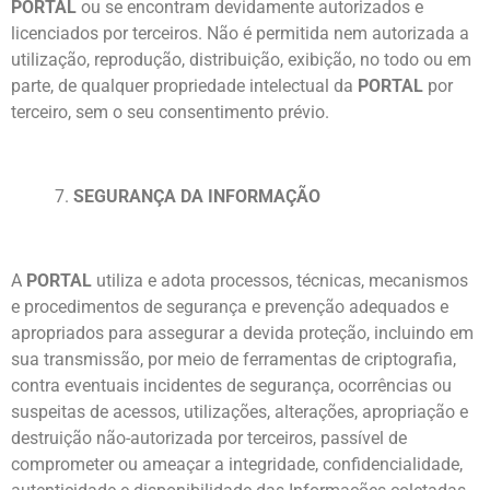
PORTAL
ou se encontram devidamente autorizados e
licenciados por terceiros. Não é permitida nem autorizada a
utilização, reprodução, distribuição, exibição, no todo ou em
parte, de qualquer propriedade intelectual da
PORTAL
por
terceiro, sem o seu consentimento prévio.
7.
SEGURANÇA DA INFORMAÇÃO
A
PORTAL
utiliza e adota processos, técnicas, mecanismos
e procedimentos de segurança e prevenção adequados e
apropriados para assegurar a devida proteção, incluindo em
sua transmissão, por meio de ferramentas de criptografia,
contra eventuais incidentes de segurança, ocorrências ou
suspeitas de acessos, utilizações, alterações, apropriação e
destruição não-autorizada por terceiros, passível de
comprometer ou ameaçar a integridade, confidencialidade,