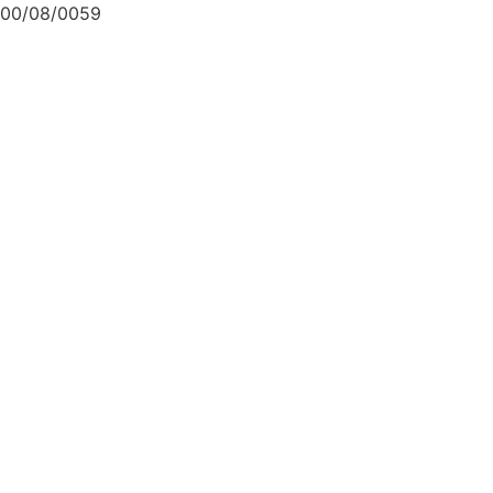
00/08/0059