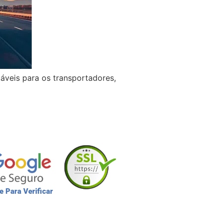
táveis para os transportadores,
e Para Verificar