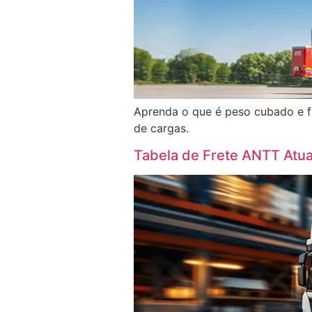
Aprenda o que é peso cubado e fa
de cargas.
Tabela de Frete ANTT Atua