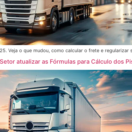
25. Veja o que mudou, como calcular o frete e regularizar 
o Setor atualizar as Fórmulas para Cálculo dos 