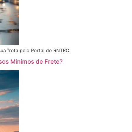
sua frota pelo Portal do RNTRC.
Pisos Mínimos de Frete?