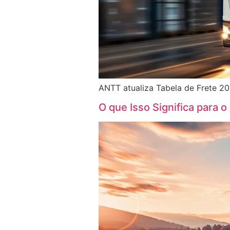
ANTT atualiza Tabela de Frete 20
O que Isso Significa para 