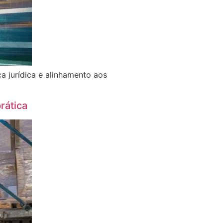
 jurídica e alinhamento aos
rática