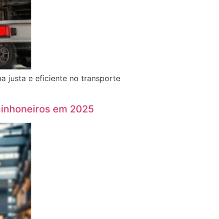
 justa e eficiente no transporte
minhoneiros em 2025