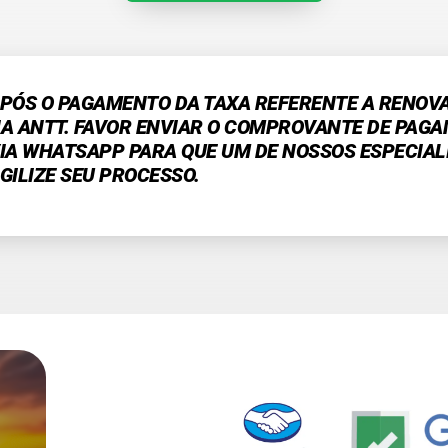
PÓS O PAGAMENTO DA TAXA REFERENTE A RENOV
A ANTT. FAVOR ENVIAR O COMPROVANTE DE PAG
IA WHATSAPP PARA QUE UM DE NOSSOS ESPECIAL
GILIZE SEU PROCESSO.