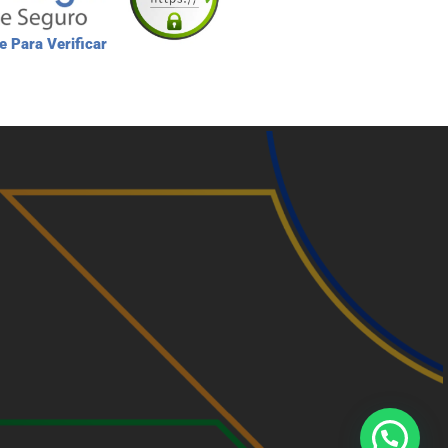
e Para Verificar