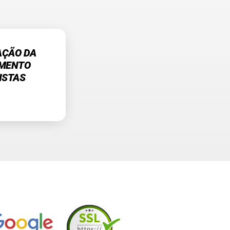
AÇÃO DA
AMENTO
ISTAS