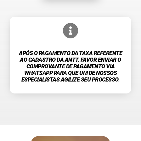
APÓS O PAGAMENTO DA TAXA REFERENTE
AO CADASTRO DA ANTT. FAVOR ENVIAR O
COMPROVANTE DE PAGAMENTO VIA
WHATSAPP PARA QUE UM DE NOSSOS
ESPECIALISTAS AGILIZE SEU PROCESSO.