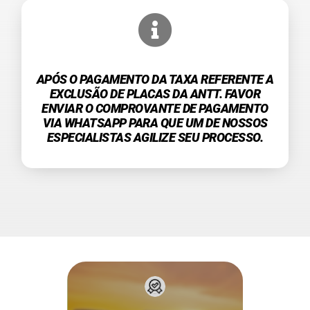
APÓS O PAGAMENTO DA TAXA REFERENTE A
EXCLUSÃO DE PLACAS DA ANTT. FAVOR
ENVIAR O COMPROVANTE DE PAGAMENTO
VIA WHATSAPP PARA QUE UM DE NOSSOS
ESPECIALISTAS AGILIZE SEU PROCESSO.
pagamento.
após a confirmação do