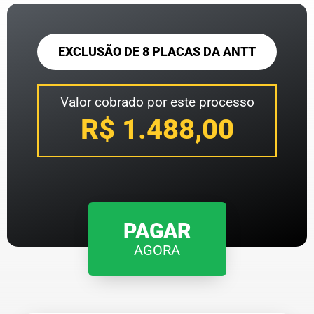
EXCLUSÃO DE 8 PLACAS DA ANTT
Valor cobrado por este processo
R$ 1.488,00
PAGAR
AGORA