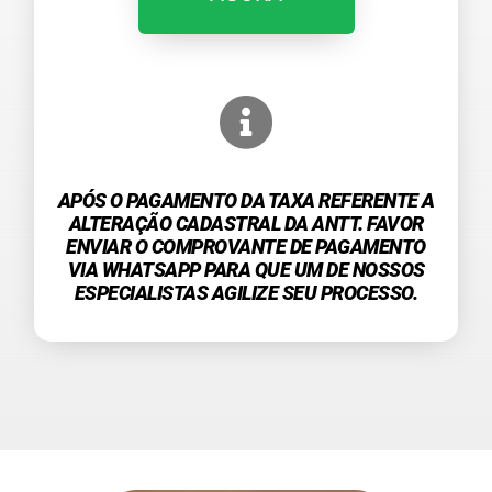
APÓS O PAGAMENTO DA TAXA REFERENTE A
ALTERAÇÃO CADASTRAL DA ANTT. FAVOR
ENVIAR O COMPROVANTE DE PAGAMENTO
VIA WHATSAPP PARA QUE UM DE NOSSOS
ESPECIALISTAS AGILIZE SEU PROCESSO.